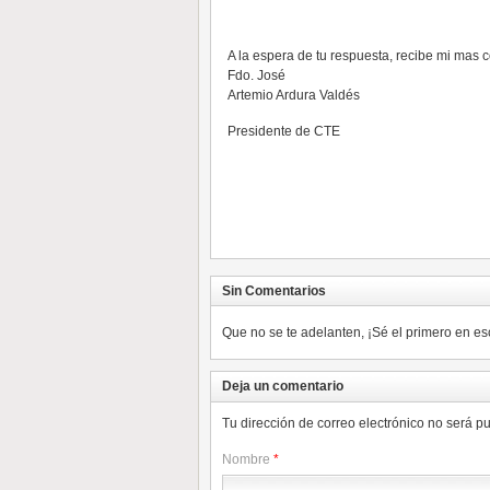
A la espera de tu respuesta, recibe mi mas c
Fdo. José
Artemio Ardura Valdés
Presidente de CTE
Sin Comentarios
Que no se te adelanten, ¡Sé el primero en es
Deja un comentario
Tu dirección de correo electrónico no será
Nombre
*