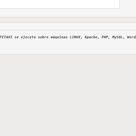
FETAXI
se ejecuta sobre máquinas LINUX, Apache, PHP, MySQL, Wor