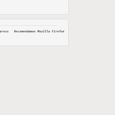
dpress Recomendamos Mozilla Firefox