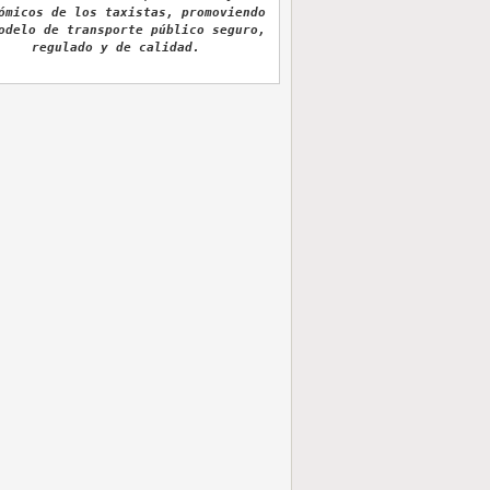
ómicos de los taxistas, promoviendo
odelo de transporte público seguro,
regulado y de calidad.