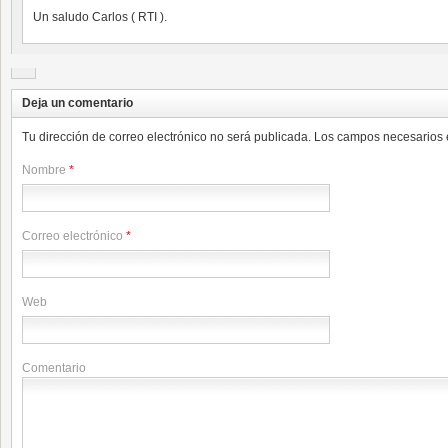
Un saludo Carlos ( RTI ).
Deja un comentario
Tu dirección de correo electrónico no será publicada. Los campos necesario
Nombre
*
Correo electrónico
*
Web
Comentario