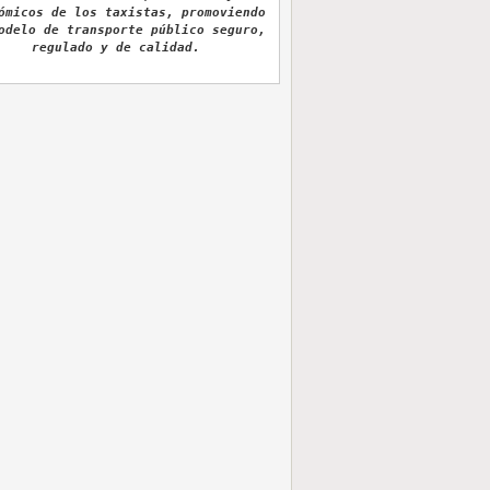
ómicos de los taxistas, promoviendo
odelo de transporte público seguro,
regulado y de calidad.