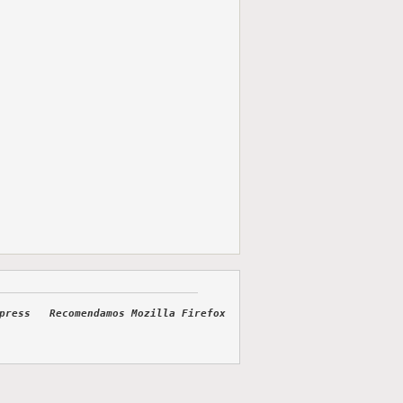
dpress Recomendamos Mozilla Firefox